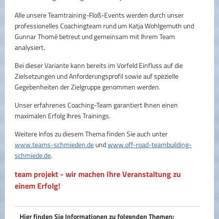
Alle unsere Teamtraining-Floß-Events werden durch unser
professionelles Coachingteam rund um Katja Wohlgemuth und
Gunnar Thomé betreut und gemeinsam mit Ihrem Team
analysiert.
Bei dieser Variante kann bereits im Vorfeld Einfluss auf die
Zielsetzungen und Anforderungsprofil sowie auf spezielle
Gegebenheiten der Zielgruppe genommen werden.
Unser erfahrenes Coaching-Team garantiert Ihnen einen
maximalen Erfolg Ihres Trainings.
Weitere Infos zu diesem Thema finden Sie auch unter
www.teams-schmieden.de
und
www.off-road-teambuilding-
schmiede.de
.
team projekt - wir machen Ihre Veranstaltung zu
einem Erfolg!
Hier finden Sie Informationen zu folgenden Themen: