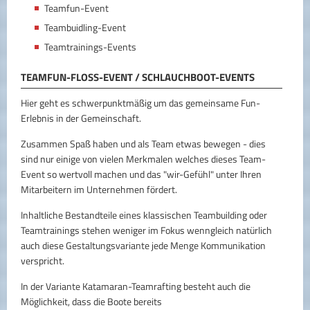
Teamfun-Event
Teambuidling-Event
Teamtrainings-Events
TEAMFUN-FLOSS-EVENT / SCHLAUCHBOOT-EVENTS
Hier geht es schwerpunktmäßig um das gemeinsame Fun-
Erlebnis in der Gemeinschaft.
Zusammen Spaß haben und als Team etwas bewegen - dies
sind nur einige von vielen Merkmalen welches dieses Team-
Event so wertvoll machen und das "wir-Gefühl" unter Ihren
Mitarbeitern im Unternehmen fördert.
Inhaltliche Bestandteile eines klassischen Teambuilding oder
Teamtrainings stehen weniger im Fokus wenngleich natürlich
auch diese Gestaltungsvariante jede Menge Kommunikation
verspricht.
In der Variante Katamaran-Teamrafting besteht auch die
Möglichkeit, dass die Boote bereits