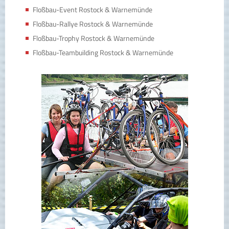
Floßbau-Event Rostock & Warnemünde
Floßbau-Rallye Rostock & Warnemünde
Floßbau-Trophy Rostock & Warnemünde
Floßbau-Teambuilding Rostock & Warnemünde