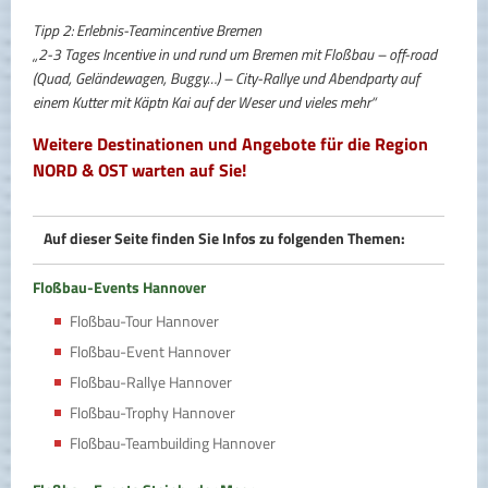
Tipp 2: Erlebnis-Teamincentive Bremen
„2-3 Tages Incentive in und rund um Bremen mit Floßbau – off-road
(Quad, Geländewagen, Buggy…) – City-Rallye und Abendparty auf
einem Kutter mit Käptn Kai auf der Weser und vieles mehr“
Weitere Destinationen und Angebote für die Region
NORD & OST warten auf Sie!
Auf dieser Seite finden Sie Infos zu folgenden Themen:
Floßbau-Events Hannover
Floßbau-Tour Hannover
Floßbau-Event Hannover
Floßbau-Rallye Hannover
Floßbau-Trophy Hannover
Floßbau-Teambuilding Hannover