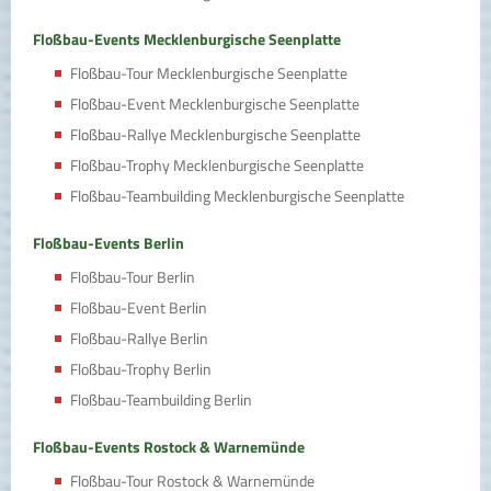
Floßbau-Events Mecklenburgische Seenplatte
Floßbau-Tour Mecklenburgische Seenplatte
Floßbau-Event Mecklenburgische Seenplatte
Floßbau-Rallye Mecklenburgische Seenplatte
Floßbau-Trophy Mecklenburgische Seenplatte
Floßbau-Teambuilding Mecklenburgische Seenplatte
Floßbau-Events Berlin
Floßbau-Tour Berlin
Floßbau-Event Berlin
Floßbau-Rallye Berlin
Floßbau-Trophy Berlin
Floßbau-Teambuilding Berlin
Floßbau-Events Rostock & Warnemünde
Floßbau-Tour Rostock & Warnemünde