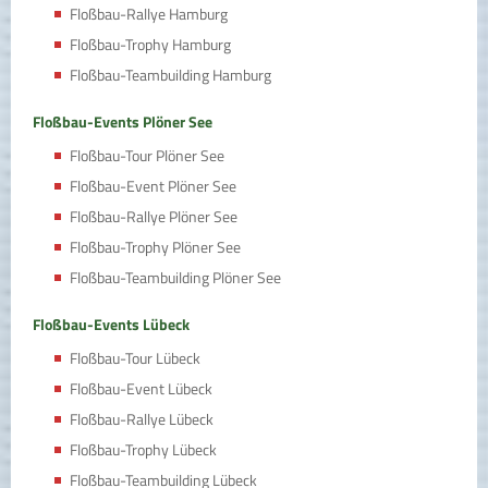
Floßbau-Rallye Hamburg
Floßbau-Trophy Hamburg
Floßbau-Teambuilding Hamburg
Floßbau-Events Plöner See
Floßbau-Tour Plöner See
Floßbau-Event Plöner See
Floßbau-Rallye Plöner See
Floßbau-Trophy Plöner See
Floßbau-Teambuilding Plöner See
Floßbau-Events Lübeck
Floßbau-Tour Lübeck
Floßbau-Event Lübeck
Floßbau-Rallye Lübeck
Floßbau-Trophy Lübeck
Floßbau-Teambuilding Lübeck