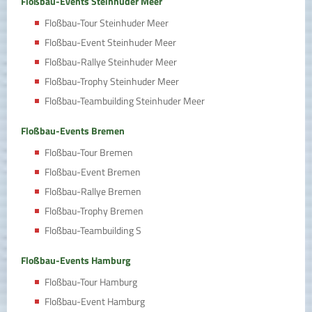
Floßbau-Events Steinhuder Meer
Floßbau-Tour Steinhuder Meer
Floßbau-Event Steinhuder Meer
Floßbau-Rallye Steinhuder Meer
Floßbau-Trophy Steinhuder Meer
Floßbau-Teambuilding Steinhuder Meer
Floßbau-Events Bremen
Floßbau-Tour Bremen
Floßbau-Event Bremen
Floßbau-Rallye Bremen
Floßbau-Trophy Bremen
Floßbau-Teambuilding S
Floßbau-Events Hamburg
Floßbau-Tour Hamburg
Floßbau-Event Hamburg