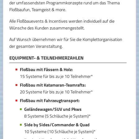
der umfassendsten Programmkonzepte rund um das Thema
Floßbaufun, Teamgeist & more.
Alle Floßbauevents & Incentives werden individuell auf die
Wünsche des Kunden zusammengestellt.
Auf Wunsch übernehmen wir für Sie die Komplettorganisation
der gesamten Veranstaltung.
EQUIPMENT- & TEILNEHMERZAHLEN
Floßbau mit Fässern & Holz:
15 Systeme für bis zu je 10 Teilnehmer*
Floßbau mit Katamaran-Teamrafts:
20 Systeme für bis zu je 10 Teilnehmer*
Floßbau mit Fahrzeugtransport:
Geländewagen/SUV und Pkws
8 Systeme (5 Schläuche je System)*
Side by Sides/Commander & Quad
10 Systeme (10 Schläuche je System)*