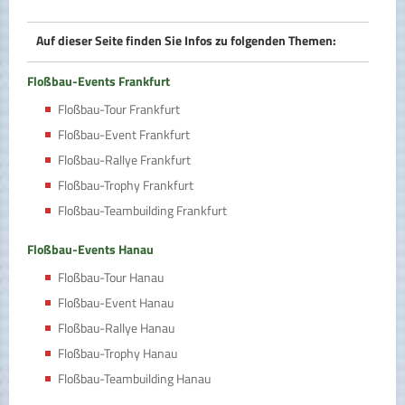
Auf dieser Seite finden Sie Infos zu folgenden Themen:
Floßbau-Events Frankfurt
Floßbau-Tour Frankfurt
Floßbau-Event Frankfurt
Floßbau-Rallye Frankfurt
Floßbau-Trophy Frankfurt
Floßbau-Teambuilding Frankfurt
Floßbau-Events Hanau
Floßbau-Tour Hanau
Floßbau-Event Hanau
Floßbau-Rallye Hanau
Floßbau-Trophy Hanau
Floßbau-Teambuilding Hanau