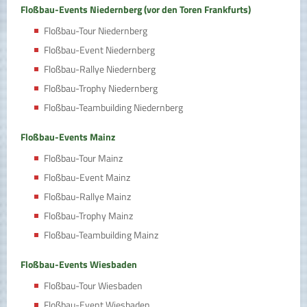
Floßbau-Events Niedernberg (vor den Toren Frankfurts)
Floßbau-Tour Niedernberg
Floßbau-Event Niedernberg
Floßbau-Rallye Niedernberg
Floßbau-Trophy Niedernberg
Floßbau-Teambuilding Niedernberg
Floßbau-Events Mainz
Floßbau-Tour Mainz
Floßbau-Event Mainz
Floßbau-Rallye Mainz
Floßbau-Trophy Mainz
Floßbau-Teambuilding Mainz
Floßbau-Events Wiesbaden
Floßbau-Tour Wiesbaden
Floßbau-Event Wiesbaden