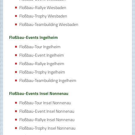
Floßbau-Rallye Wiesbaden
Floßbau-Trophy Wiesbaden
Floßbau-Teambuilding Wiesbaden
Floßbau-Events Ingelheim
Floßbau-Tour Ingelheim
Floßbau-Event Ingelheim
Floßbau-Rallye Ingelheim
Floßbau-Trophy Ingelheim
Floßbau-Teambuilding Ingelheim
Floßbau-Events Insel Nonnenau
Floßbau-Tour Insel Nonnenau
Floßbau-Event Insel Nonnenau
Floßbau-Rallye Insel Nonnenau
Floßbau-Trophy Insel Nonnenau